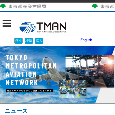
English
ニュース